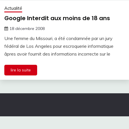
Actualité
Google Interdit aux moins de 18 ans
18 décembre 2008
Une femme du Missouri, a été condamnée par un jury
fédéral de Los Angeles pour escroquerie informatique
âpres avoir fournit des informations incorrecte sur le
lire la suite