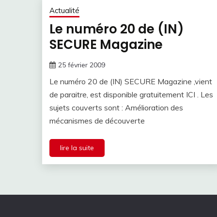
Actualité
Le numéro 20 de (IN)
SECURE Magazine
25 février 2009
Le numéro 20 de (IN) SECURE Magazine ,vient
de paraitre, est disponible gratuitement ICI . Les
sujets couverts sont : Amélioration des
mécanismes de découverte
lire la suite