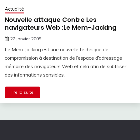
Actualité
Nouvelle attaque Contre Les
navigateurs Web :Le Mem-Jacking
27 janvier 2009
Le Mem-Jacking est une nouvelle technique de
compromission à destination de l’espace d’adressage
mémoire des navigateurs Web et cela afin de subtiliser
des informations sensibles.
lire la suite