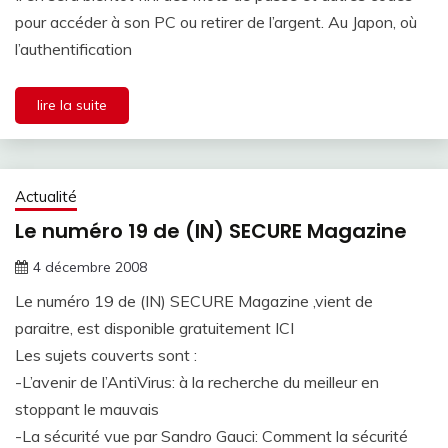
pour accéder à son PC ou retirer de l’argent. Au Japon, où
l’authentification
lire la suite
Actualité
Le numéro 19 de (IN) SECURE Magazine
4 décembre 2008
Le numéro 19 de (IN) SECURE Magazine ,vient de
paraitre, est disponible gratuitement ICI
Les sujets couverts sont :
-L’avenir de l’AntiVirus: à la recherche du meilleur en
stoppant le mauvais
-La sécurité vue par Sandro Gauci: Comment la sécurité