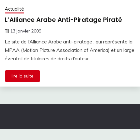
Actualité
L’Alliance Arabe Anti-Piratage Piraté
13 janvier 2009
Le site de l’Alliance Arabe anti-piratage , qui représente la
MPAA (Motion Picture Association of America) et un large
éventail de titulaires de droits d’auteur
lire la suite