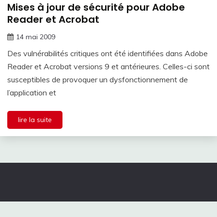
Mises à jour de sécurité pour Adobe
Reader et Acrobat
14 mai 2009
Des vulnérabilités critiques ont été identifiées dans Adobe
Reader et Acrobat versions 9 et antérieures. Celles-ci sont
susceptibles de provoquer un dysfonctionnement de
l’application et
lire la suite