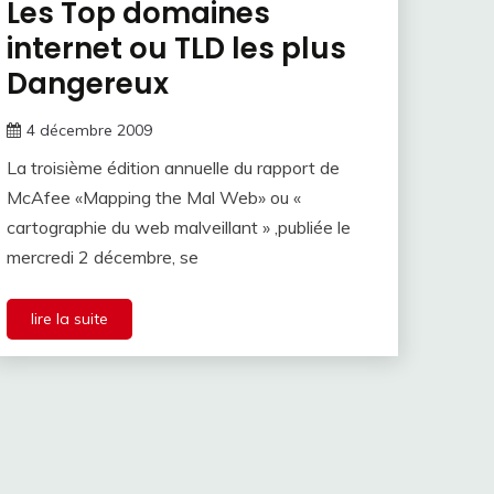
Les Top domaines
internet ou TLD les plus
Dangereux
4 décembre 2009
La troisième édition annuelle du rapport de
McAfee «Mapping the Mal Web» ou «
cartographie du web malveillant » ,publiée le
mercredi 2 décembre, se
lire la suite