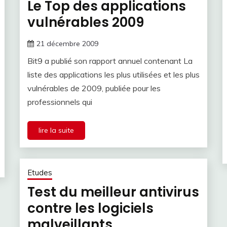
Le Top des applications
vulnérables 2009
21 décembre 2009
Bit9 a publié son rapport annuel contenant La
liste des applications les plus utilisées et les plus
vulnérables de 2009, publiée pour les
professionnels qui
lire la suite
Etudes
Test du meilleur antivirus
contre les logiciels
malveillants