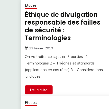
Etudes
Éthique de divulgation
responsable des failles
de sécurité :
Terminologies
23 février 2010
On va traiter ce sujet en 3 parties : 1 –
Terminologies 2 – Théories et standards
(applications en cas réels) 3 – Considérations
juridiques
lire la suite
Etudes