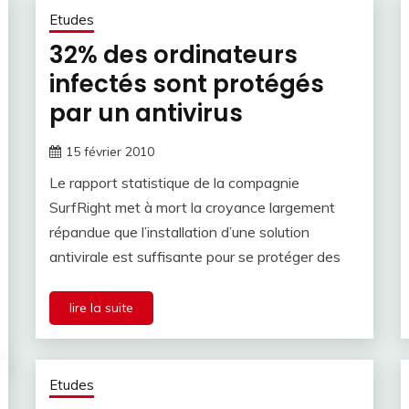
Etudes
32% des ordinateurs
infectés sont protégés
par un antivirus
15 février 2010
Le rapport statistique de la compagnie
SurfRight met à mort la croyance largement
répandue que l’installation d’une solution
antivirale est suffisante pour se protéger des
lire la suite
Etudes