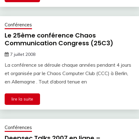
Conférences
Le 25ème conférence Chaos
Communication Congress (25C3)
7 juillet 2008
La conférence se déroule chaque années pendant 4 jours
et organisée par le Chaos Computer Club (CCC) à Berlin,
en Allemagne . Tout d’abord tenue en
lire la suite
Conférences
Deepsec Talks 2007 en ligne –