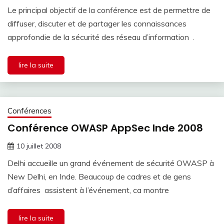
Le principal objectif de la conférence est de permettre de
diffuser, discuter et de partager les connaissances
approfondie de la sécurité des réseau d’information .
lire la suite
Conférences
Conférence OWASP AppSec Inde 2008
10 juillet 2008
Delhi accueille un grand événement de sécurité OWASP à
New Delhi, en Inde. Beaucoup de cadres et de gens
d’affaires assistent à l’événement, ca montre
lire la suite