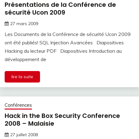
Présentations de la Conférence de
sécurité Ucon 2009
27 mars 2009
Les Documents de la Conférence de sécurité Ucon 2009
ont été publiés! SQL Injection Avancées Diapositives
Hacking du lecteur PDF Diapositives Introduction au
développement de
lire la suite
Conférences
Hack in the Box Security Conference
2008 – Malaisie
27 juillet 2008